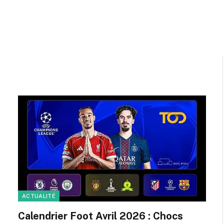
ACTUALITÉ
Calendrier Foot Avril 2026 : Chocs