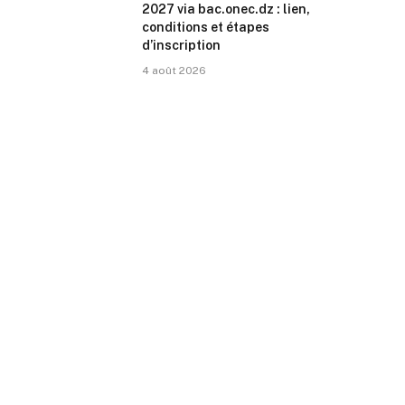
2027 via bac.onec.dz : lien,
conditions et étapes
d’inscription
4 août 2026