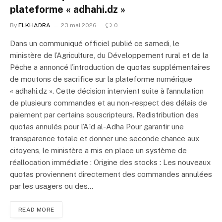
plateforme « adhahi.dz »
By
ELKHADRA
23 mai 2026
0
Dans un communiqué officiel publié ce samedi, le
ministère de l’Agriculture, du Développement rural et de la
Pêche a annoncé l’introduction de quotas supplémentaires
de moutons de sacrifice sur la plateforme numérique
« adhahi.dz ». Cette décision intervient suite à l’annulation
de plusieurs commandes et au non-respect des délais de
paiement par certains souscripteurs. Redistribution des
quotas annulés pour l’Aïd al-Adha Pour garantir une
transparence totale et donner une seconde chance aux
citoyens, le ministère a mis en place un système de
réallocation immédiate : Origine des stocks : Les nouveaux
quotas proviennent directement des commandes annulées
par les usagers ou des…
READ MORE