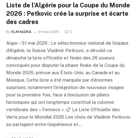
Liste de l’Algérie pour la Coupe du Monde
2026 : Petkovic crée la surprise et écarte
des cadres
By
ELKHADRA
31 mai 2026
0
Alger – 31 mai 2026 : Le sélectionneur national de l’équipe
d’Algérie, le Suisse Vladimir Petkovic, a dévoilé ce
dimanche la liste officielle et finale des 26 joueurs
convoqués pour disputer la phase finale de la Coupe du
Monde 2026, prévue aux États-Unis, au Canada et au
Mexique. Cette liste a été marquée par d’énormes
surprises, notamment l’intégration de nouveaux visages
pour la première fois, face à l’exclusion de piliers
historiques qui ont longtemps constitué la colonne
vertébrale des « Fennecs ». 📋 La Liste Officielle des
Verts pour le Mondial 2026 Les choix de Vladimir Petkovic
se partagent entre l’expérience et…