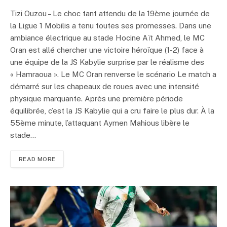
Tizi Ouzou – Le choc tant attendu de la 19ème journée de
la Ligue 1 Mobilis a tenu toutes ses promesses. Dans une
ambiance électrique au stade Hocine Aït Ahmed, le MC
Oran est allé chercher une victoire héroïque (1-2) face à
une équipe de la JS Kabylie surprise par le réalisme des
« Hamraoua ». Le MC Oran renverse le scénario Le match a
démarré sur les chapeaux de roues avec une intensité
physique marquante. Après une première période
équilibrée, c’est la JS Kabylie qui a cru faire le plus dur. À la
55ème minute, l’attaquant Aymen Mahious libère le
stade…
READ MORE