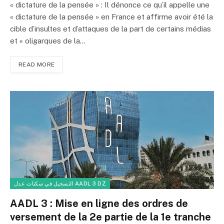
« dictature de la pensée » : Il dénonce ce qu’il appelle une
« dictature de la pensée » en France et affirme avoir été la
cible d’insultes et d’attaques de la part de certains médias
et « oligarques de la…
READ MORE
التسجيل في سكنات عدل AADL 3 DZ
AADL 3 : Mise en ligne des ordres de
versement de la 2e partie de la 1e tranche