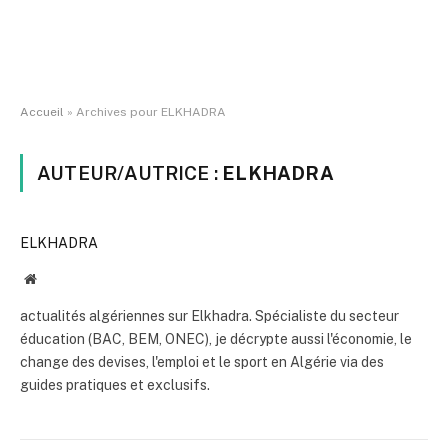
Accueil
»
Archives pour ELKHADRA
AUTEUR/AUTRICE :
ELKHADRA
ELKHADRA
Website
actualités algériennes sur Elkhadra. Spécialiste du secteur
éducation (BAC, BEM, ONEC), je décrypte aussi l'économie, le
change des devises, l'emploi et le sport en Algérie via des
guides pratiques et exclusifs.