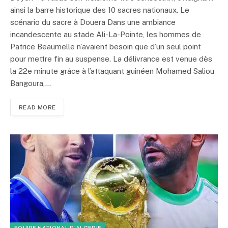
ainsi la barre historique des 10 sacres nationaux. Le
scénario du sacre à Douera Dans une ambiance
incandescente au stade Ali-La-Pointe, les hommes de
Patrice Beaumelle n’avaient besoin que d’un seul point
pour mettre fin au suspense. La délivrance est venue dès
la 22e minute grâce à l’attaquant guinéen Mohamed Saliou
Bangoura,…
READ MORE