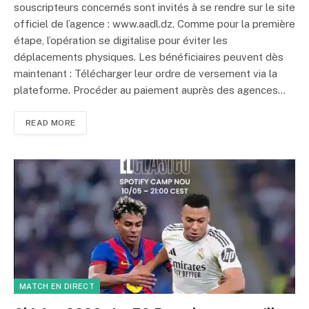
souscripteurs concernés sont invités à se rendre sur le site
officiel de l’agence : www.aadl.dz. Comme pour la première
étape, l’opération se digitalise pour éviter les
déplacements physiques. Les bénéficiaires peuvent dès
maintenant : Télécharger leur ordre de versement via la
plateforme. Procéder au paiement auprès des agences…
READ MORE
MATCH EN DIRECT