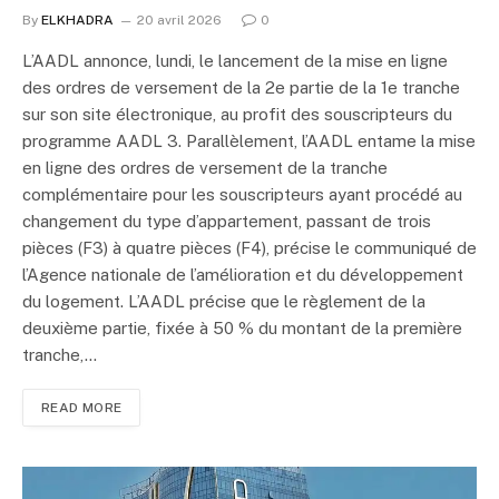
By
ELKHADRA
20 avril 2026
0
L’AADL annonce, lundi, le lancement de la mise en ligne
des ordres de versement de la 2e partie de la 1e tranche
sur son site électronique, au profit des souscripteurs du
programme AADL 3. Parallèlement, l’AADL entame la mise
en ligne des ordres de versement de la tranche
complémentaire pour les souscripteurs ayant procédé au
changement du type d’appartement, passant de trois
pièces (F3) à quatre pièces (F4), précise le communiqué de
l’Agence nationale de l’amélioration et du développement
du logement. L’AADL précise que le règlement de la
deuxième partie, fixée à 50 % du montant de la première
tranche,…
READ MORE