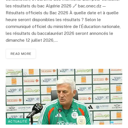
les résultats du bac Algérie 2026 🔗 bac.onec.dz —
Résultats officiels du Bac 2026 À quelle date et à quelle
heure seront disponibles les résultats ? Selon le
communiqué officiel du ministère de l’Éducation nationale,
les résultats du baccalauréat 2026 seront annoncés le
dimanche 12 juillet 2026,…
READ MORE
ACTUALITÉ