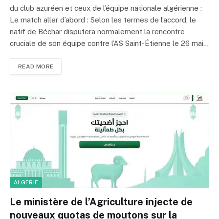
du club azuréen et ceux de l’équipe nationale algérienne :
Le match aller d’abord : Selon les termes de l’accord, le
natif de Béchar disputera normalement la rencontre
cruciale de son équipe contre l’AS Saint-Étienne le 26 mai…
READ MORE
ALGERIE
Le ministère de l’Agriculture injecte de
nouveaux quotas de moutons sur la