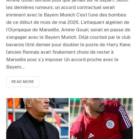
les dernières rumeurs, un accord contractuel serait
imminent avec le Bayern Munich C’est l’une des bombes
de ce début de mois de mai 2026. L’attaquant algérien de
l’Olympique de Marseille, Amine Gouiri, serait en passe de
s’engager avec le Bayern Munich. Déjà courtisé par le club
bavarois l’été dernier pour doubler le poste de Harry Kane,
l’ancien Rennais avait finalement choisi de rester à
Marseille pour s’y imposer Un accord proche avec le
Bayern…
READ MORE