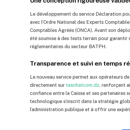
Une conception rigoureuse validé
Le développement du service Déclaration pour
avec l’Ordre National des Experts Comptable
Comptables Agréés (ONCA). Avant son déploi
été soumise à des tests terrain pour garantir 
réglementaires du secteur BATPH.
Transparence et suivi en temps ré
Le nouveau service permet aux opérateurs de s
directement sur
tasrihatcom.dz
, renforçant a
confiance entre la Caisse et ses partenaires
technologique s’inscrit dans la stratégie glob
l’administration publique et à offrir une expéri