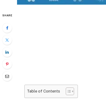
SHARE
Table of Contents