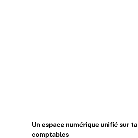
Un espace numérique unifié sur ta
comptables