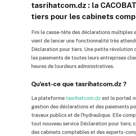
tasrihatcom.dz : la CACOBAT
tiers pour les cabinets com
Fini le casse-tête des déclarations multiple
vient de lancer une fonctionnalité très atten
Déclaration pour tiers. Une petite révolution
les paiements de toutes leurs entreprises cli
heures de lourdeurs administratives.
Qu’est-ce que tasrihatcom.dz ?
La plateforme
tasrihatcom.dz
est le portail
gestion des déclarations et des paiements po
travaux publics et de l’hydraulique. Elle com
tout nouveau service Déclaration pour tiers,
des cabinets comptables et des experts-com