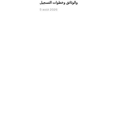
والوثائق وخطوات التسجيل
5 août 2026