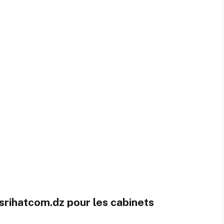
srihatcom.dz pour les cabinets