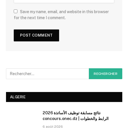
Save my name, email, and website in this browser
for the next time I comment.
ALGERIE
نتائج مسابقة توظيف الأساتذة 2026
concours.onec.dz | الرابط والخطوات
6 août 2026