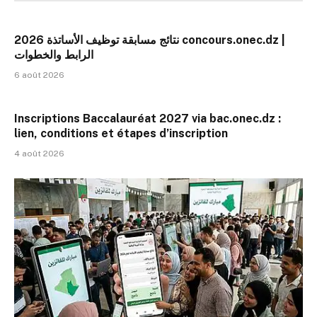
نتائج مسابقة توظيف الأساتذة 2026 concours.onec.dz |
الرابط والخطوات
6 août 2026
Inscriptions Baccalauréat 2027 via bac.onec.dz :
lien, conditions et étapes d’inscription
4 août 2026