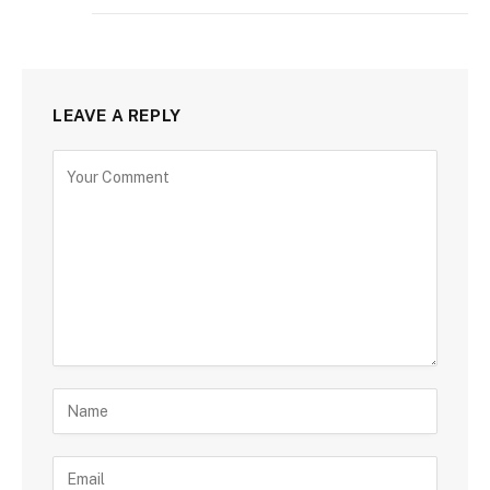
LEAVE A REPLY