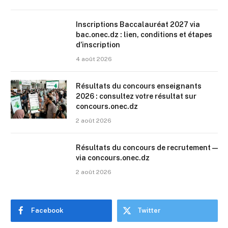
Inscriptions Baccalauréat 2027 via
bac.onec.dz : lien, conditions et étapes
d’inscription
4 août 2026
Résultats du concours enseignants
2026 : consultez votre résultat sur
concours.onec.dz
2 août 2026
Résultats du concours de recrutement —
via concours.onec.dz
2 août 2026
Facebook
Twitter