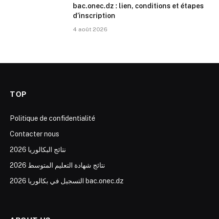
bac.onec.dz : lien, conditions et étapes
d’inscription
4 août 2026
TOP
Politique de confidentialité
Contacter nous
نتائج البكالوريا 2026
نتائج شهادة التعليم المتوسط 2026
التسجيل في بكالوريا 2026 bac.onec.dz