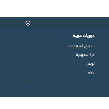
دوريات عربية
الدوري السعودي
كرة سعودية
تونس
مصر