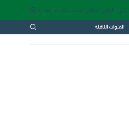
الأولى-
الدوري الإنجليزي الممتاز
privacy
اتصل بنا
القنوات الناقلة