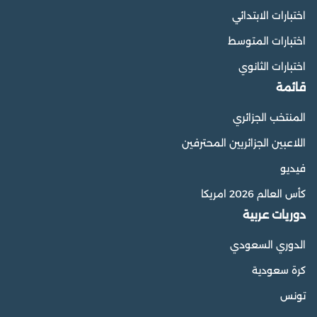
اختبارات الابتدائي
اختبارات المتوسط
اختبارات الثانوي
قائمة
المنتخب الجزائري
اللاعبين الجزائريين المحترفين
فيديو
كأس العالم 2026 امريكا
دوريات عربية
الدوري السعودي
كرة سعودية
تونس