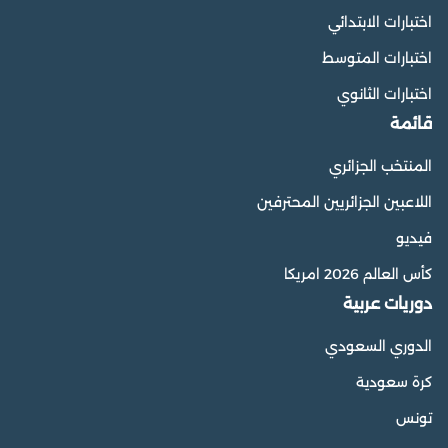
اختبارات الابتدائي
اختبارات المتوسط
اختبارات الثانوي
قائمة
المنتخب الجزائري
اللاعبين الجزائريين المحترفين
فيديو
كأس العالم 2026 امريكا
دوريات عربية
الدوري السعودي
كرة سعودية
تونس