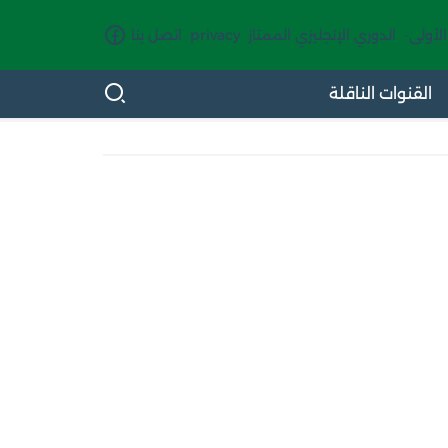
الأولى-
الدوري الإنجليزي الممتاز
privacy
اتصل بنا
القنوات الناقلة