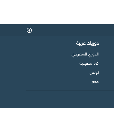
دوريات عربية
الدوري السعودي
كرة سعودية
تونس
مصر