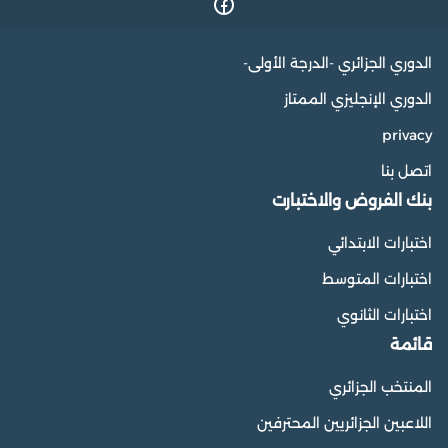
الدوري الجزائري -الدرجة الأولى-
الدوري الإنجليزي الممتاز
privacy
اتصل بنا
بنك الفروض والاختبارت
اختبارات الابتدائي
اختبارات المتوسط
اختبارات الثانوي
قائمة
المنتخب الجزائري
اللاعبين الجزائريين المحترفين