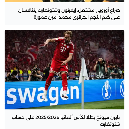
صراع أوروبي مشتعل: إيفرتون وشتوتغارت يتنافسان
على ضم النجم الجزائري محمد أمين عمورة
بايرن ميونخ بطلا لكأس ألمانيا 2025/2026 على حساب
شتوتغارت