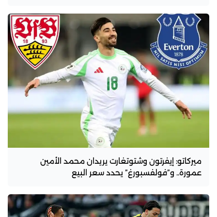
ميركاتو: إيفرتون وشتوتغارت يريدان محمد الأمين
عمورة.. و”فولفسبورغ” يحدد سعر البيع