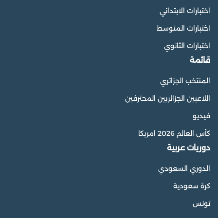
اختبارات الابتدائي
اختبارات المتوسط
اختبارات الثانوي
قائمة
المنتخب الجزائري
اللاعبين الجزائريين المحترفين
فيديو
كأس العالم 2026 امريكا
دوريات عربية
الدوري السعودي
كرة سعودية
تونس