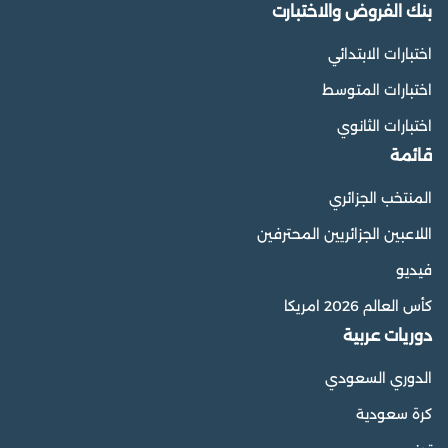
بنك الفروض والاختبارت
اختبارات الابتدائي
اختبارات المتوسط
اختبارات الثانوي
قائمة
المنتخب الجزائري
اللاعبين الجزائريين المحترفين
فيديو
كأس العالم 2026 امريكا
دوريات عربية
الدوري السعودي
كرة سعودية