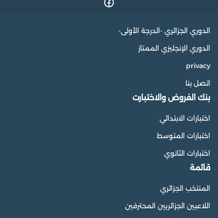
الدوري الجزائري -الدرجة الأولى-
الدوري الإنجليزي الممتاز
privacy
اتصل بنا
بنك الفروض والاختبارت
اختبارات الابتدائي
اختبارات المتوسط
اختبارات الثانوي
قائمة
المنتخب الجزائري
اللاعبين الجزائريين المحترفين