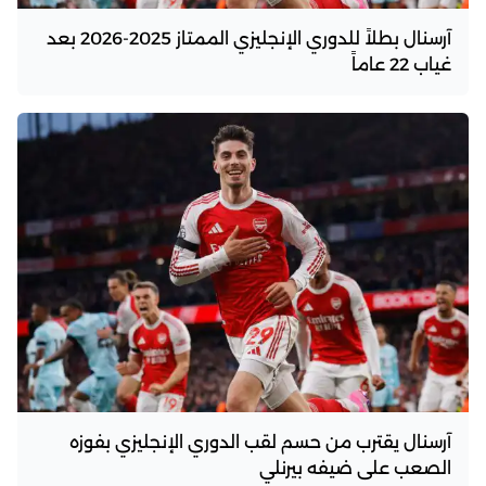
آرسنال بطلاً للدوري الإنجليزي الممتاز 2025-2026 بعد
غياب 22 عاماً
آرسنال يقترب من حسم لقب الدوري الإنجليزي بفوزه
الصعب على ضيفه بيرنلي