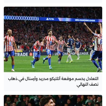
التعادل يحسم موقعة أتلتيكو مدريد وآرسنال في ذهاب
نصف النهائي