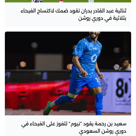
ثنائية عبد القادر بدران تقود ضمك لاكتساح الفيحاء
بثلاثية في دوري روشن
سعيد بن رحمة يقود “نيوم” للفوز على الفيحاء في
دوري روشن السعودي