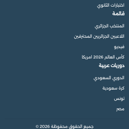
اختبارات الثانوي
قائمة
المنتخب الجزائري
اللاعبين الجزائريين المحترفين
فيديو
كأس العالم 2026 امريكا
دوريات عربية
الدوري السعودي
كرة سعودية
تونس
مصر
جميع الحقوق محفوظة 2026 ©