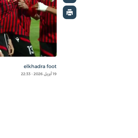
elkhadra foot
19 أبريل 2026 - 22:33