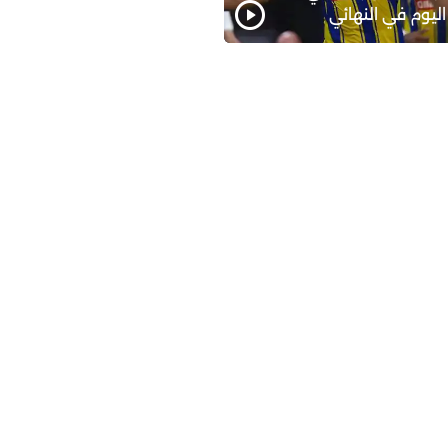
اليوم في النهائي