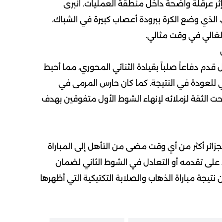
ء إثر عرقلة واضحة داخل منطقة العمليات. انبرى
الذي وضع الكرة ببرودة أعصاب كبيرة في الشباك،
الغالي في وقت مثالي.
ل قدم دفاعاً صلباً بقيادة الثنائي المحوري، مما أحبط
للعودة في النتيجة. كما كان حارس المرمى في
 الثقة لزملائه لإنهاء الشوط الأول متفوقين بهدف
الجزائر أكثر من أي وقت مضى من التأهل إلى المباراة
ظ على تقدمه أو التعادل في الشوط الثاني لضمان
نتيجة مباراة الذهاب والصلابة التكتيكية التي أظهرها