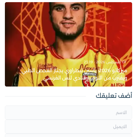
01 أغسطس 2026 - 23:19
ميركاتو 2026: ياسين تيطراوي يجتاز الفحص الطبي
ويقترب من التوقيع لنادي لنس الفرنسي
أضف تعليقك