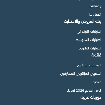
privacy
اتصل بنا
بنك الفروض والاختبارت
اختبارات الابتدائي
اختبارات المتوسط
اختبارات الثانوي
قائمة
المنتخب الجزائري
اللاعبين الجزائريين المحترفين
فيديو
كأس العالم 2026 امريكا
دوريات عربية