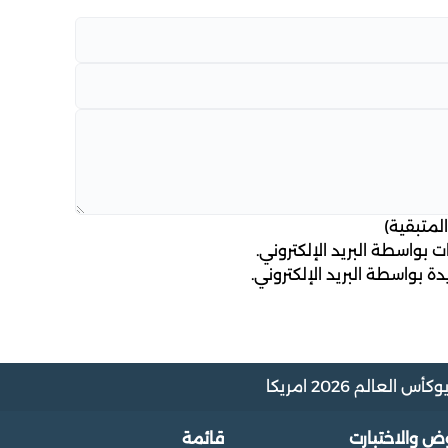
لمتبقية)
 بواسطة البريد الإلكتروني.
ة بواسطة البريد الإلكتروني.
و
كأس العالم 2026 امريكا
وض والاختبارت
قائمة