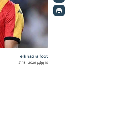
elkhadra foot
10 يونيو 2026 - 21:13