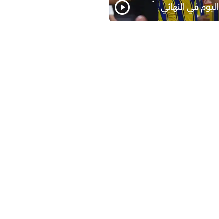
اليوم في النهائي