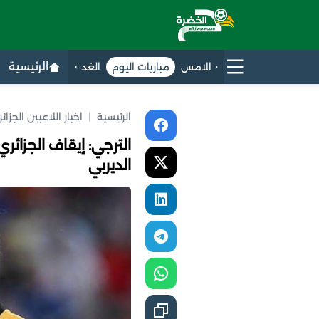
الرئيسية
الامس
مباريات اليوم
الغد
الرئيسية
|
اخبار اللاعبين الجزا
الديربي