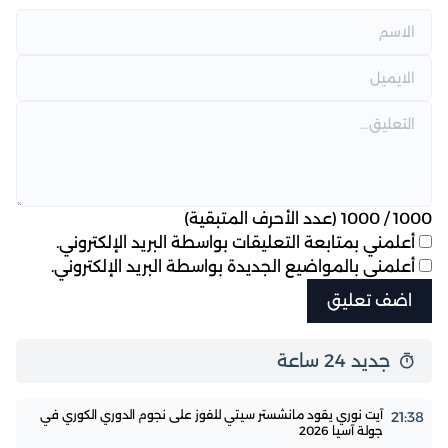
1000
/
1000
(عدد الأحرف المتبقية)
أعلمني بمتابعة التعليقات بواسطة البريد الإلكتروني.
أعلمني بالمواضيع الجديدة بواسطة البريد الإلكتروني.
جديد 24 ساعة
آيت نوري يقود مانشستر سيتي للفوز على نجوم الدوري الكوري في
21:38
جولة آسيا 2026