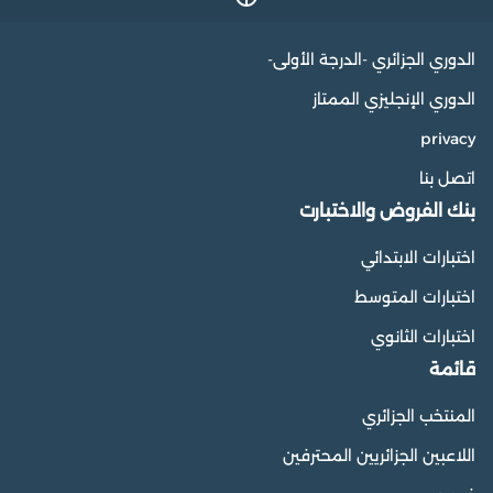
الدوري الجزائري -الدرجة الأولى-
الدوري الإنجليزي الممتاز
privacy
اتصل بنا
بنك الفروض والاختبارت
اختبارات الابتدائي
اختبارات المتوسط
اختبارات الثانوي
قائمة
المنتخب الجزائري
اللاعبين الجزائريين المحترفين