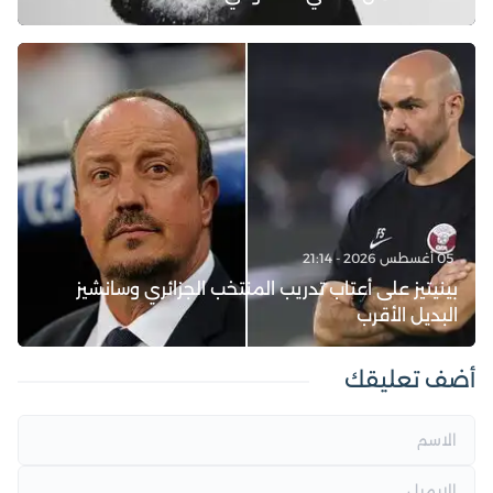
05 أغسطس 2026 - 21:14
بينيتيز على أعتاب تدريب المنتخب الجزائري وسانشيز
البديل الأقرب
أضف تعليقك