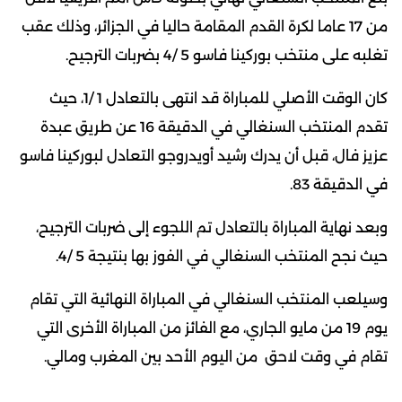
من 17 عاما لكرة القدم المقامة حاليا في الجزائر، وذلك عقب
تغلبه على منتخب بوركينا فاسو 5 /4 بضربات الترجيح.
كان الوقت الأصلي للمباراة قد انتهى بالتعادل 1 /1، حيث
تقدم المنتخب السنغالي في الدقيقة 16 عن طريق عبدة
عزيز فال، قبل أن يدرك رشيد أويدروجو التعادل لبوركينا فاسو
في الدقيقة 83.
وبعد نهاية المباراة بالتعادل تم اللجوء إلى ضربات الترجيح،
حيث نجح المنتخب السنغالي في الفوز بها بنتيجة 5 /4.
وسيلعب المنتخب السنغالي في المباراة النهائية التي تقام
يوم 19 من مايو الجاري، مع الفائز من المباراة الأخرى التي
تقام في وقت لاحق من اليوم الأحد بين المغرب ومالي.