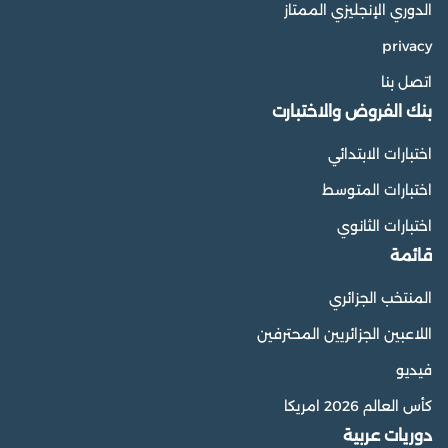
الدوري الإنجليزي الممتاز
privacy
اتصل بنا
بنك الفروض والاختبارت
اختبارات الابتدائي
اختبارات المتوسط
اختبارات الثانوي
قائمة
المنتخب الجزائري
اللاعبين الجزائريين المحترفين
فيديو
كأس العالم 2026 امريكا
دوريات عربية