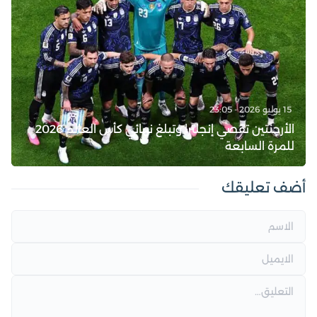
15 يوليو 2026 - 23:05
الأرجنتين تقصي إنجلترا وتبلغ نهائي كأس العالم 2026
للمرة السابعة
أضف تعليقك