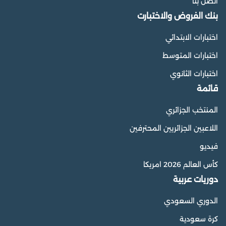
اتصل بنا
بنك الفروض والاختبارت
اختبارات الابتدائي
اختبارات المتوسط
اختبارات الثانوي
قائمة
المنتخب الجزائري
اللاعبين الجزائريين المحترفين
فيديو
كأس العالم 2026 امريكا
دوريات عربية
الدوري السعودي
كرة سعودية