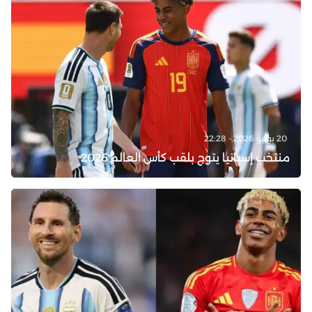
20 يوليو 2026 - 22:28
منتخب إسبانيا يتوج بلقب كأس العالم 2026