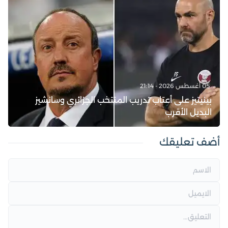
05 أغسطس 2026 - 21:14
بينيتيز على أعتاب تدريب المنتخب الجزائري وسانشيز
البديل الأقرب
أضف تعليقك