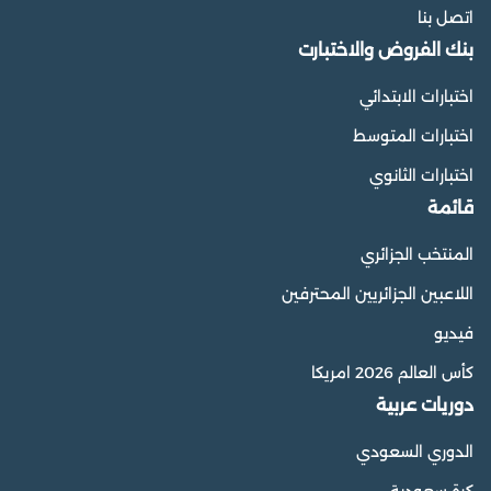
اتصل بنا
بنك الفروض والاختبارت
اختبارات الابتدائي
اختبارات المتوسط
اختبارات الثانوي
قائمة
المنتخب الجزائري
اللاعبين الجزائريين المحترفين
فيديو
كأس العالم 2026 امريكا
دوريات عربية
الدوري السعودي
كرة سعودية