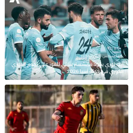
05 أغسطس 2026 - 21:38
آيت نوري يقود مانشستر سيتي للفوز على نجوم الدوري
الكوري في جولة آسيا 2026