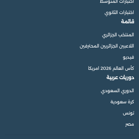
اختبارات المتوسط
اختبارات الثانوي
قائمة
المنتخب الجزائري
اللاعبين الجزائريين المحترفين
فيديو
كأس العالم 2026 امريكا
دوريات عربية
الدوري السعودي
كرة سعودية
تونس
مصر