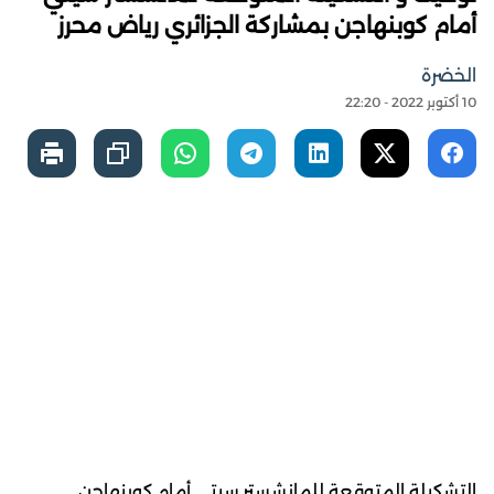
أمام كوبنهاجن بمشاركة الجزائري رياض محرز
الخضرة
10 أكتوبر 2022 - 22:20
التشكيلة المتوقعة للمانشستر سيتي أمام كوبنهاجن