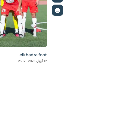
elkhadra foot
17 أبريل 2026 - 23:17