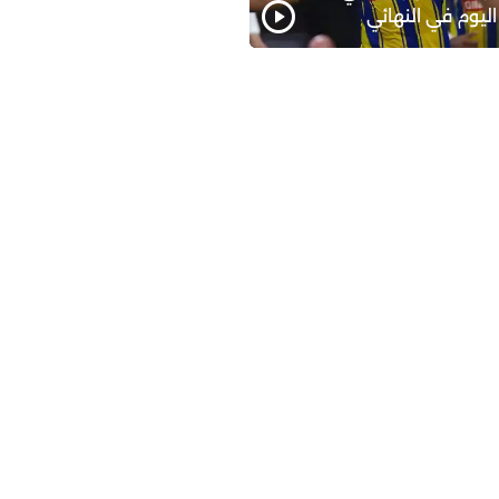
اليوم في النهائي