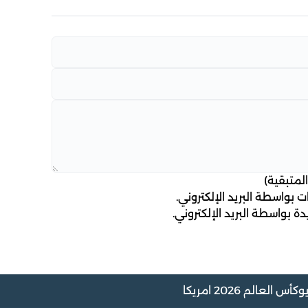
لمتبقية)
 بواسطة البريد الإلكتروني.
ة بواسطة البريد الإلكتروني.
و
كأس العالم 2026 امريكا