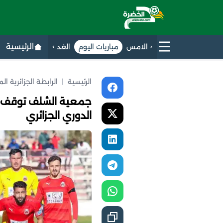
الرئيسية
الامس
مباريات اليوم
الغد
الرئيسية
|
الرابطة الجزائرية ال
جمعية الشلف توقف ق
الدوري الجزائري