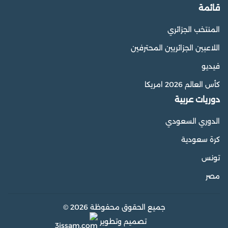
قائمة
المنتخب الجزائري
اللاعبين الجزائريين المحترفين
فيديو
كأس العالم 2026 امريكا
دوريات عربية
الدوري السعودي
كرة سعودية
تونس
مصر
جميع الحقوق محفوظة 2026 ©
تصميم وتطوير