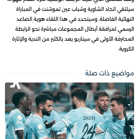
سيلتقي اتحاد الشاوية وشباب عين تموشنت في المباراة
النهائية الفاصلة. وسيتحدد في هذا اللقاء هوية الصاعد
الرسمي لمرافقة أبطال المجموعات مباشرة نحو الرابطة
المحترفة الأولى في سيناريو يعد بالكثير من الندية والإثارة
الكروية.
مواضيع ذات صلة