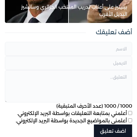
بينيتيز على أعتاب تدريب المنتخب الجزائري وسانشيز
البديل الأقرب
أضف تعليقك
1000
/
1000
(عدد الأحرف المتبقية)
أعلمني بمتابعة التعليقات بواسطة البريد الإلكتروني.
أعلمني بالمواضيع الجديدة بواسطة البريد الإلكتروني.