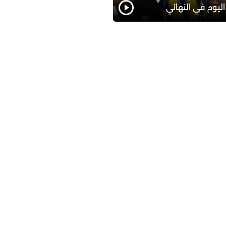
اليوم في النهائي