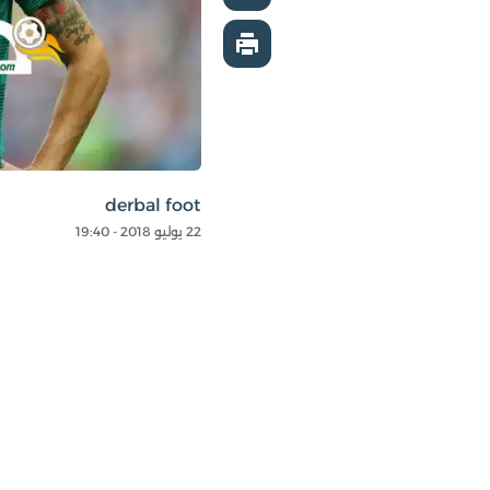
derbal foot
22 يوليو 2018 - 19:40