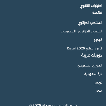
اختبارات الثانوي
قائمة
المنتخب الجزائري
اللاعبين الجزائريين المحترفين
فيديو
كأس العالم 2026 امريكا
دوريات عربية
الدوري السعودي
كرة سعودية
تونس
مصر
جميع الحقوق محفوظة 2026 ©