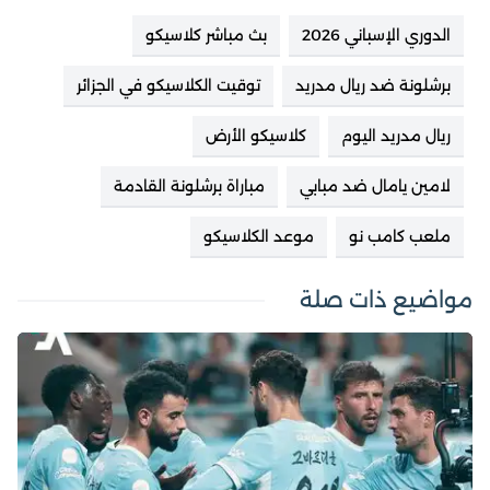
الدوري الإسباني 2026
بث مباشر كلاسيكو
برشلونة ضد ريال مدريد
توقيت الكلاسيكو في الجزائر
ريال مدريد اليوم
كلاسيكو الأرض
لامين يامال ضد مبابي
مباراة برشلونة القادمة
ملعب كامب نو
موعد الكلاسيكو
مواضيع ذات صلة