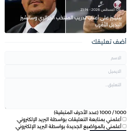
05 أغسطس 2026 - 21:14
بينيتيز على أعتاب تدريب المنتخب الجزائري وسانشيز
البديل الأقرب
أضف تعليقك
1000
/
1000
(عدد الأحرف المتبقية)
أعلمني بمتابعة التعليقات بواسطة البريد الإلكتروني.
أعلمني بالمواضيع الجديدة بواسطة البريد الإلكتروني.