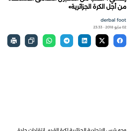
من أجل الكرة الجزائرية»
derbal foot
02 مايو 2018 - 23:33
وجه رئيس الاتحادية الجزائرية لكرة القدم، انتقادات حادة