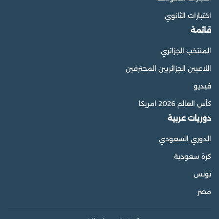
اختبارات الثانوي
قائمة
المنتخب الجزائري
اللاعبين الجزائريين المحترفين
فيديو
كأس العالم 2026 امريكا
دوريات عربية
الدوري السعودي
كرة سعودية
تونس
مصر