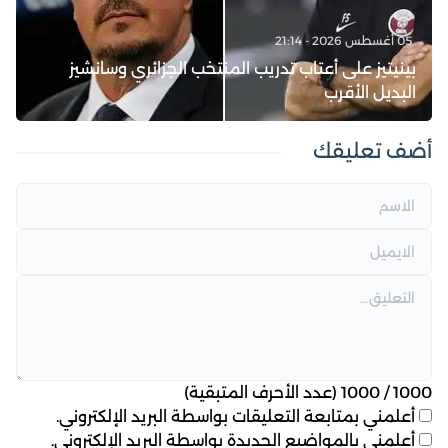
05 أغسطس 2026 - 21:14
بينيتيز على أعتاب تدريب المنتخب الجزائري وسانشيز
البديل الأقرب
أضف تعليقك
1000
/
1000
(عدد الأحرف المتبقية)
أعلمني بمتابعة التعليقات بواسطة البريد الإلكتروني.
أعلمني بالمواضيع الجديدة بواسطة البريد الإلكتروني.