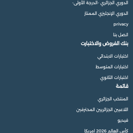
الدوري الجزائري -الدرجة الأولى-
الدوري الإنجليزي الممتاز
privacy
اتصل بنا
بنك الفروض والاختبارت
اختبارات الابتدائي
اختبارات المتوسط
اختبارات الثانوي
قائمة
المنتخب الجزائري
اللاعبين الجزائريين المحترفين
فيديو
كأس العالم 2026 امريكا