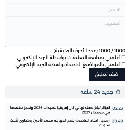
1000
/
1000
(عدد الأحرف المتبقية)
أعلمني بمتابعة التعليقات بواسطة البريد الإلكتروني.
أعلمني بالمواضيع الجديدة بواسطة البريد الإلكتروني.
جديد 24 ساعة
الجزائر تبلغ نصف نهائي كان إفريقيا للسيدات 2026 وتحجز مقعدها
02:23
في مونديال 2027
رسمياً.. اتحاد العاصمة يضم المهاجم محمد الأمين رمضاوي لثلاث
20:49
سنوات