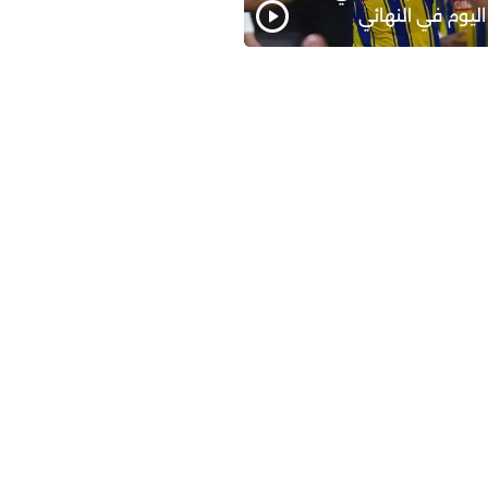
اليوم في النهائي