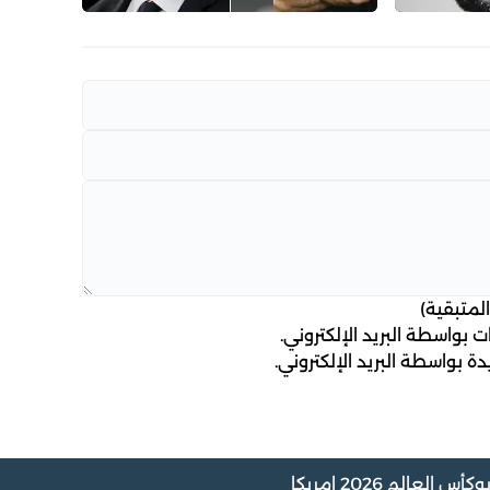
لمتبقية)
 بواسطة البريد الإلكتروني.
ة بواسطة البريد الإلكتروني.
و
كأس العالم 2026 امريكا