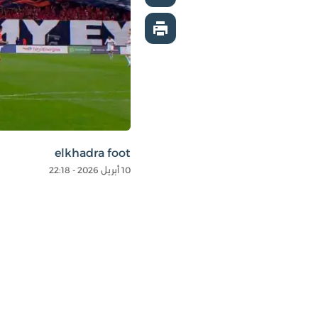
elkhadra foot
10 أبريل 2026 - 22:18