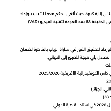
اني إثارة كبيرة، حيث ألغى الحكم هدفاً لشباب بلوزداد
سجله عبد النور بالحسيني في الدقيقة 68 بعد العودة لتقنية الفيديو (VAR)
لوزداد لتحقيق الفوز في مباراة الإياب بالقاهرة لضمان
التعادل بأي نتيجة للعبور إلى النهائي.
ات
لكونفيدرالية الأفريقية 2025/2026
ي، الجزائر)
)