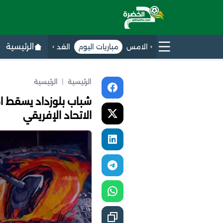
الرئيسية
الامس
مباريات اليوم
الغد
الرئيسية
|
الرئيسية
شباب بلوزداد يسقط ا
الاتحاد الإفريقي