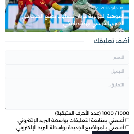
08 مايو 2026 - 22:02
الموهبة الجزائرية مزيان مسلوب يصنع الحدث في
الدوري الفرنسي بهدف تاريخي
أضف تعليقك
1000
/
1000
(عدد الأحرف المتبقية)
أعلمني بمتابعة التعليقات بواسطة البريد الإلكتروني.
أعلمني بالمواضيع الجديدة بواسطة البريد الإلكتروني.