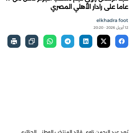
عاما على رادار الأهلي المصري
elkhadra foot
12 أبريل 2026 - 20:20
يُعد عبد الرحمن زاوي، قائد المنتخب الوطني الجزائري