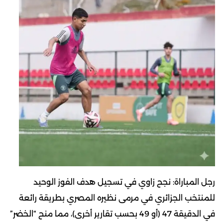
رجل المباراة: نجح زاوي في تسجيل هدف الفوز الوحيد
للمنتخب الجزائري في مرمى نظيره المصري بطريقة رائعة
في الدقيقة 47 (أو 49 بحسب تقارير أخرى)، مما منح “الخضر”