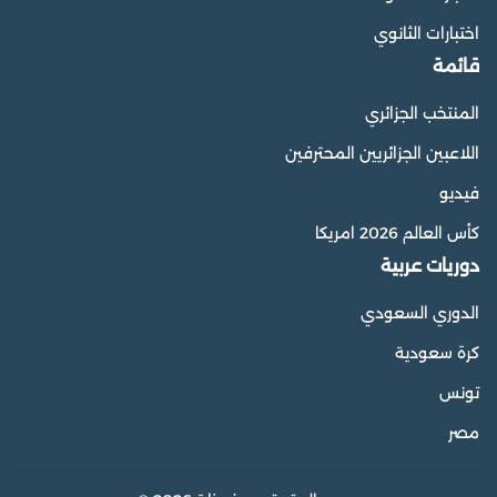
اختبارات الثانوي
قائمة
المنتخب الجزائري
اللاعبين الجزائريين المحترفين
فيديو
كأس العالم 2026 امريكا
دوريات عربية
الدوري السعودي
كرة سعودية
تونس
مصر