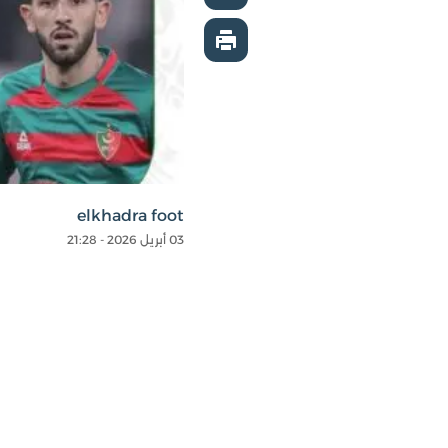
elkhadra foot
03 أبريل 2026 - 21:28