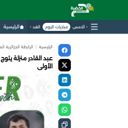
الرئيسية
الامس
مباريات اليوم
الغد
الرئيسية
|
الرابطة الجزائرية ال
عبد القادر منزلة يتوج
الأولى