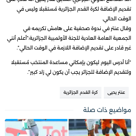
تقديم الإضافة لكرة القدم الجزائرية مُستقبلا وليس في
الوقت الحالي.
وقال عنتر في ندوة صحفية على هامش تكريمه في
الجمعية العامة العادية للجنة الأولمبية الجزائرية:”أعلم أنني
غير قادر على تقديم الإضافة اللازمة في الوقت الحالي”.
“أنا أدرس اليوم ليكون بإمكاني مساعدة المنتخب مُستقبلا
ولتقديم الإضافة للجزائر يجب أن يكون لي زاد كبير”.
عنتر يحيى
كرة القدم الجزائرية
مواضيع ذات صلة