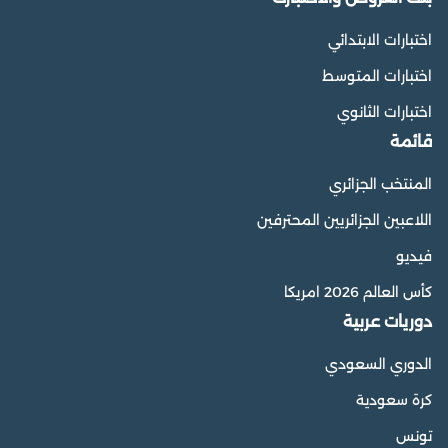
اختبارات الابتدائي
اختبارات المتوسط
اختبارات الثانوي
قائمة
المنتخب الجزائري
اللاعبين الجزائريين المحترفين
فيديو
كأس العالم 2026 امريكا
دوريات عربية
الدوري السعودي
كرة سعودية
تونس