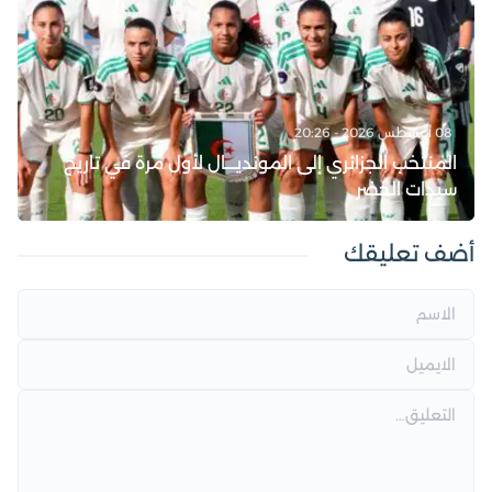
08 أغسطس 2026 - 20:26
المنتخب الجزائري إلى المونديـــال لأول مرة في تاريخ
سيدات الخضر
أضف تعليقك