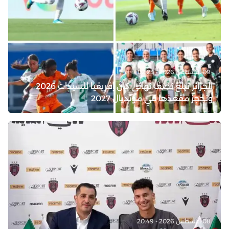
09 أغسطس 2026 - 02:23
الجزائر تبلغ نصف نهائي كان إفريقيا للسيدات 2026
وتحجز مقعدها في مونديال 2027
08 أغسطس 2026 - 20:49