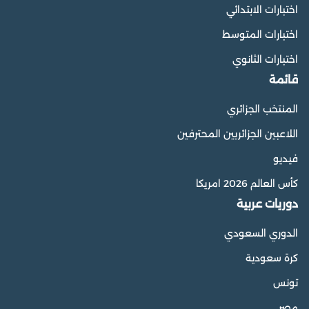
اختبارات الابتدائي
اختبارات المتوسط
اختبارات الثانوي
قائمة
المنتخب الجزائري
اللاعبين الجزائريين المحترفين
فيديو
كأس العالم 2026 امريكا
دوريات عربية
الدوري السعودي
كرة سعودية
تونس
مصر