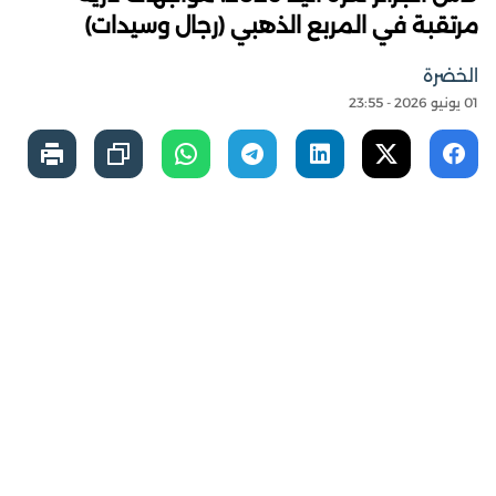
مرتقبة في المربع الذهبي (رجال وسيدات)
الخضرة
01 يونيو 2026 - 23:55