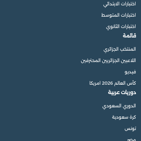
اختبارات الابتدائي
اختبارات المتوسط
اختبارات الثانوي
قائمة
المنتخب الجزائري
اللاعبين الجزائريين المحترفين
فيديو
كأس العالم 2026 امريكا
دوريات عربية
الدوري السعودي
كرة سعودية
تونس
مصر