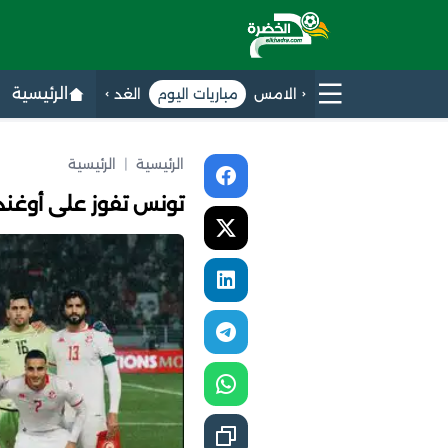
الرئيسية
الامس
مباريات اليوم
الغد
الرئيسية
|
الرئيسية
تونس تفوز على أوغندا