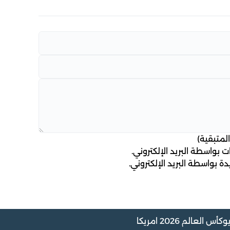
لمتبقية)
 بواسطة البريد الإلكتروني.
ة بواسطة البريد الإلكتروني.
و
كأس العالم 2026 امريكا