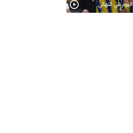
اليوم في النهائي