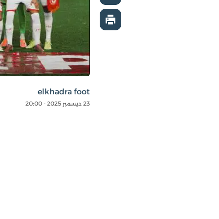
elkhadra foot
23 ديسمبر 2025 - 20:00