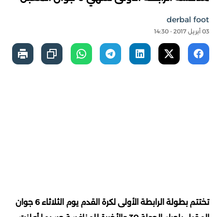
derbal foot
03 أبريل 2017 - 14:30
تختتم بطولة الرابطة الأولى لكرة القدم يوم الثلاثاء 6 جوان