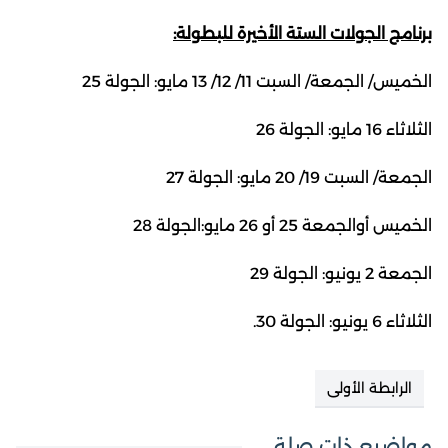
برنامج الجولات الستة الأخيرة للبطولة:
الخميس/ الجمعة/ السبت 11/ 12/ 13 مايو: الجولة 25
الثلاثاء 16 مايو: الجولة 26
الجمعة/ السبت 19/ 20 مايو: الجولة 27
الخميس أوالجمعة 25 أو 26 مايو:الجولة 28
الجمعة 2 يونيو: الجولة 29
الثلاثاء 6 يونيو: الجولة 30.
الرابطة الأولى
مواضيع ذات صلة