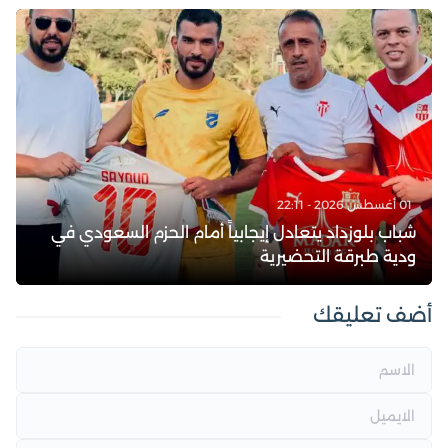
01 أغسطس 2026 - 22:11
شباب بلوزداد يتعادل إيجابياً أمام الحزم السعودي في
ودية طبرقة التحضيرية
أضف تعليقك