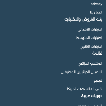
privacy
اتصل بنا
بنك الفروض والاختبارت
اختبارات الابتدائي
اختبارات المتوسط
اختبارات الثانوي
قائمة
المنتخب الجزائري
اللاعبين الجزائريين المحترفين
فيديو
كأس العالم 2026 امريكا
دوريات عربية
الدوري السعودي