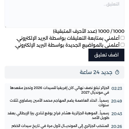
1000
/
1000
(عدد الأحرف المتبقية)
أعلمني بمتابعة التعليقات بواسطة البريد الإلكتروني.
أعلمني بالمواضيع الجديدة بواسطة البريد الإلكتروني.
جديد 24 ساعة
الجزائر تبلغ نصف نهائي كان إفريقيا للسيدات 2026 وتحجز مقعدها
02:23
في مونديال 2027
رسمياً.. اتحاد العاصمة يضم المهاجم محمد الأمين رمضاوي لثلاث
20:49
سنوات
رسمياً.. الموهبة الجزائرية هشام فراح يوقع لنادي بيزا الإيطالي بعقد
20:43
طويل الأمد
المنتخب الجزائري إلى المونديـــال لأول مرة في تاريخ سيدات الخضر
20:26