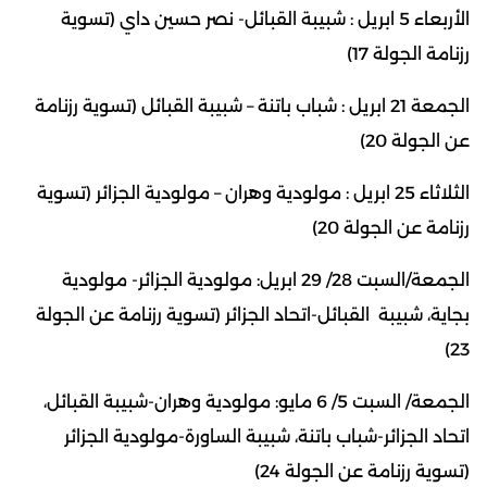
الأربعاء 5 ابريل : شبيبة القبائل- نصر حسين داي (تسوية
رزنامة الجولة 17)
الجمعة 21 ابريل : شباب باتنة – شبيبة القبائل (تسوية رزنامة
عن الجولة 20)
الثلاثاء 25 ابريل : مولودية وهران – مولودية الجزائر (تسوية
رزنامة عن الجولة 20)
الجمعة/السبت 28/ 29 ابريل: مولودية الجزائر- مولودية
بجاية، شبيبة القبائل-اتحاد الجزائر (تسوية رزنامة عن الجولة
23)
الجمعة/ السبت 5/ 6 مايو: مولودية وهران-شبيبة القبائل،
اتحاد الجزائر-شباب باتنة، شبيبة الساورة-مولودية الجزائر
(تسوية رزنامة عن الجولة 24)