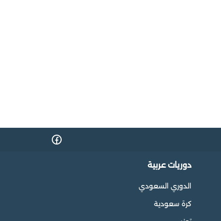
دوريات عربية
الدوري السعودي
كرة سعودية