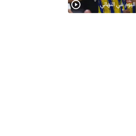
اليوم في النهائي