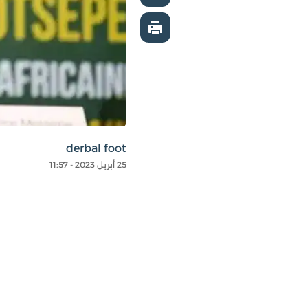
derbal foot
25 أبريل 2023 - 11:57