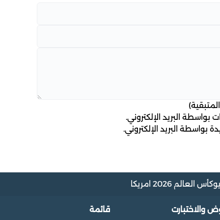
لمتبقية)
 بواسطة البريد الإلكتروني.
ة بواسطة البريد الإلكتروني.
و
كأس العالم 2026 امريكا
وض والاختبارت
قائمة