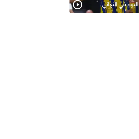
اليوم في النهائي