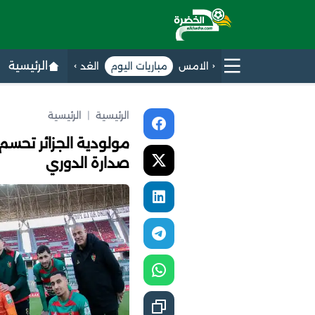
الرئيسية
الامس
مباريات اليوم
الغد
الرئيسية
|
الرئيسية
مولودية الجزائر تحسم
صدارة الدوري