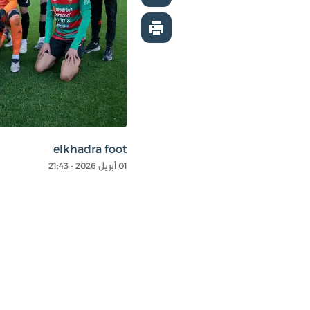
elkhadra foot
01 أبريل 2026 - 21:43