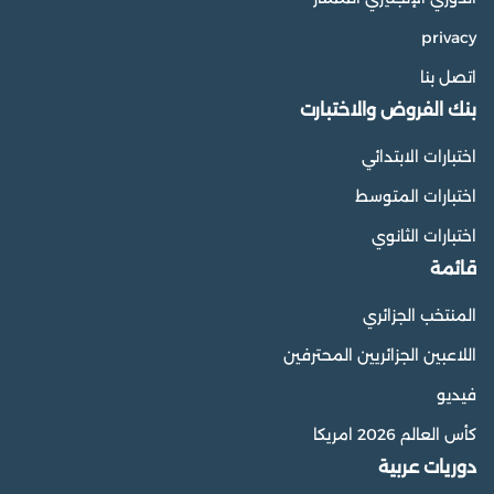
privacy
اتصل بنا
بنك الفروض والاختبارت
اختبارات الابتدائي
اختبارات المتوسط
اختبارات الثانوي
قائمة
المنتخب الجزائري
اللاعبين الجزائريين المحترفين
فيديو
كأس العالم 2026 امريكا
دوريات عربية