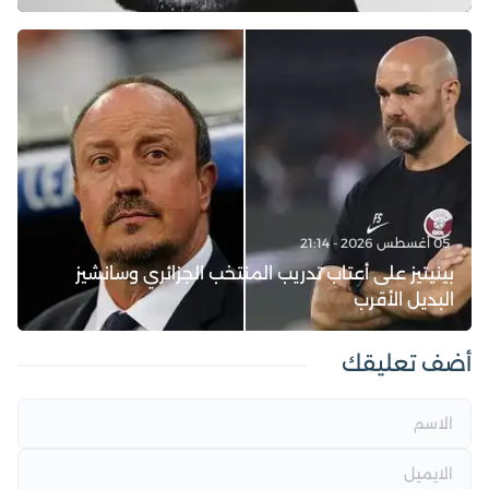
05 أغسطس 2026 - 21:14
بينيتيز على أعتاب تدريب المنتخب الجزائري وسانشيز
البديل الأقرب
أضف تعليقك