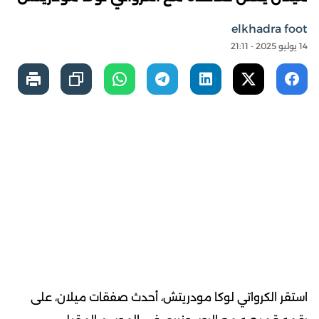
elkhadra foot
14 يوليو 2025 - 21:11
استقر الكرواتي لوكا مودريتش، أحدث صفقات ميلان، على