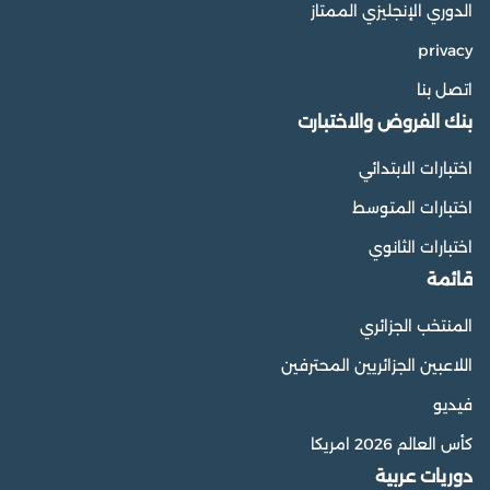
الدوري الإنجليزي الممتاز
privacy
اتصل بنا
بنك الفروض والاختبارت
اختبارات الابتدائي
اختبارات المتوسط
اختبارات الثانوي
قائمة
المنتخب الجزائري
اللاعبين الجزائريين المحترفين
فيديو
كأس العالم 2026 امريكا
دوريات عربية