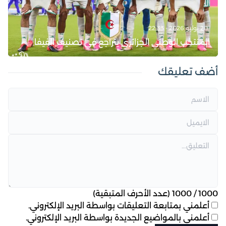
20 يوليو 2026 - 22:33
المنتخب الوطني الجزائري يتراجع في تصنيف الفيفا
أضف تعليقك
1000
/
1000
(عدد الأحرف المتبقية)
أعلمني بمتابعة التعليقات بواسطة البريد الإلكتروني.
أعلمني بالمواضيع الجديدة بواسطة البريد الإلكتروني.