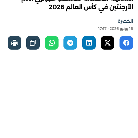
الأرجنتين في كأس العالم 2026
الخضرة
16 يونيو 2026 - 17:17