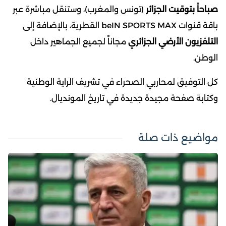
صباحاً بتوقيت الجزائر
(تونس والمغرب)، وستنقل مباشرة عبر
باقة قنوات beIN SPORTS MAX القطرية، بالإضافة إلى
التلفزيون الأرضي الجزائري
مجاناً لجميع الجماهير داخل
الوطن.
كل التوفيق لمحاربي الصحراء في تشريف الراية الوطنية
وكتابة صفحة مجيدة جديدة في تاريخ المونديال.
مواضيع ذات صلة