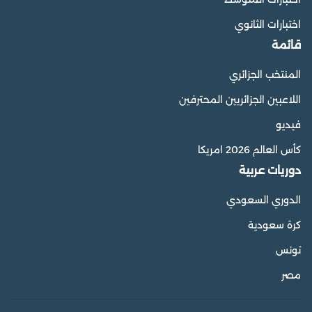
اختبارات الثانوي
قائمة
المنتخب الجزائري
اللاعبين الجزائريين المحترفين
فيديو
كأس العالم 2026 امريكا
دوريات عربية
الدوري السعودي
كرة سعودية
تونس
مصر