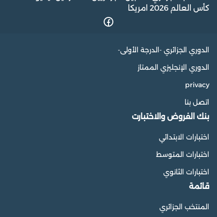
كأس العالم 2026 امريكا
الدوري الجزائري -الدرجة الأولى-
الدوري الإنجليزي الممتاز
privacy
اتصل بنا
بنك الفروض والاختبارت
اختبارات الابتدائي
اختبارات المتوسط
اختبارات الثانوي
قائمة
المنتخب الجزائري