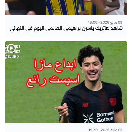
09 مايو 2026 - 18:08
شاهد هاتريك ياسين براهيمي العالمي اليوم في النهائي
02 مايو 2026 - 19:39