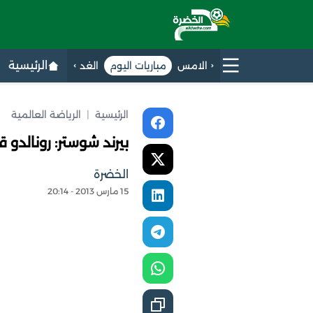
الرئيسية
الامس
مباريات اليوم
الغد
الرئيسية
|
الرياضة العالمية
بيرند شوستر: رونالدو 
الخضرة
15 مارس 2013 - 20:14