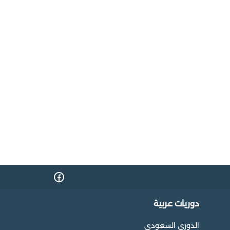
دوريات عربية
الدوري السعودي