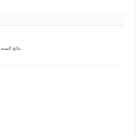
نتائج السنه