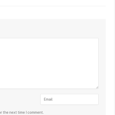
or the next time I comment.