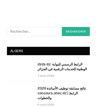
ALGERIE
dzds dz: الرابط الرسمي للبوابة
الوطنية للخدمات الرقمية في الجزائر
7 août 2026
نتائج مسابقة توظيف الأساتذة 2026
concours.onec.dz | الرابط
والخطوات
6 août 2026