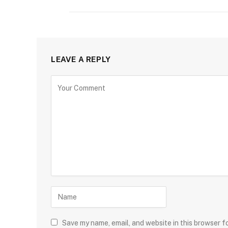
LEAVE A REPLY
Save my name, email, and website in this browser f