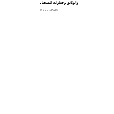
والوثائق وخطوات التسجيل
5 août 2026