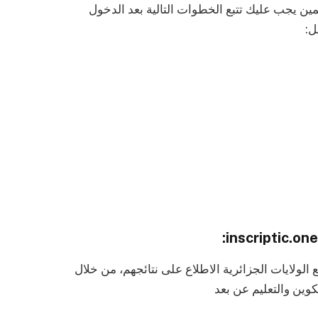
مين يجب عليك تتبع الخطوات التالية بعد الدخول
فل
لولايات الجزائرية الاطلاع على نتائجهم، من خلال
كوين والتعليم عن بعد