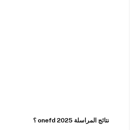
نتائج المراسلة onefd 2025 ؟