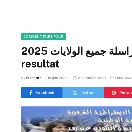
COMMENT FAIRE POUR
نتائج المراسلة جميع الولايات 2025 onefd.edu.dz
resultat
By
Elkhadra
15 juin 2025
3 commentaires
1 Min Rea
Facebook
Twitter
Pinter