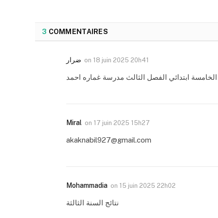
3
COMMENTAIRES
ضرار
on
18 juin 2025 20h41
 الخامسة ابتدائي الفصل الثالث مدرسة غماره احمد
Miral
on
17 juin 2025 15h27
akaknabil927@gmail.com
Mohammadia
on
15 juin 2025 22h02
نتائج السنة الثالثة