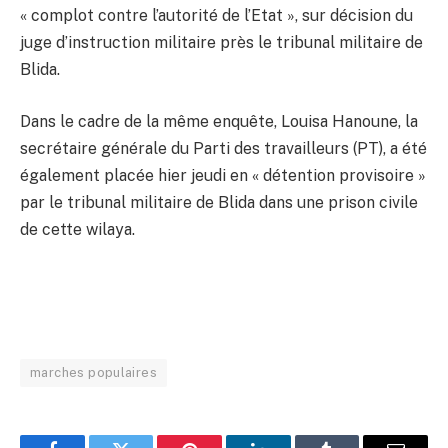
« complot contre l’autorité de l’Etat », sur décision du
juge d’instruction militaire près le tribunal militaire de
Blida.
Dans le cadre de la même enquête, Louisa Hanoune, la
secrétaire générale du Parti des travailleurs (PT), a été
également placée hier jeudi en « détention provisoire »
par le tribunal militaire de Blida dans une prison civile
de cette wilaya.
marches populaires