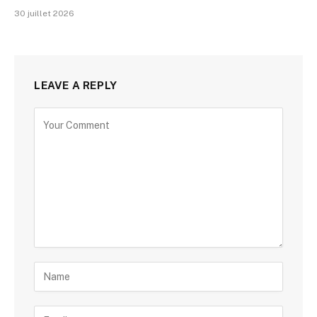
30 juillet 2026
LEAVE A REPLY