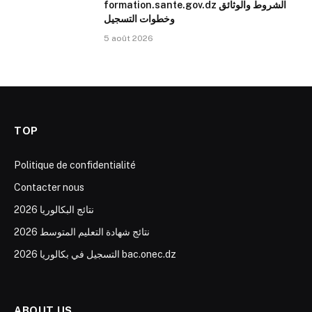
formation.sante.gov.dz الشروط والوثائق
وخطوات التسجيل
5 août 2026
TOP
Politique de confidentialité
Contacter nous
نتائج البكالوريا 2026
نتائج شهادة التعليم المتوسط 2026
التسجيل في بكالوريا 2026 bac.onec.dz
ABOUT US