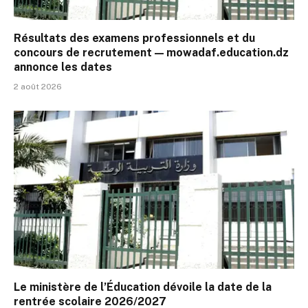
Résultats des examens professionnels et du
concours de recrutement — mowadaf.education.dz
annonce les dates
2 août 2026
Le ministère de l’Éducation dévoile la date de la
rentrée scolaire 2026/2027