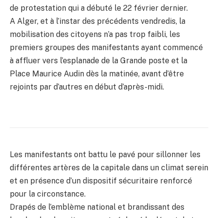
de protestation qui a débuté le 22 février dernier.
A Alger, et à l’instar des précédents vendredis, la
mobilisation des citoyens n’a pas trop faibli, les
premiers groupes des manifestants ayant commencé
à affluer vers l’esplanade de la Grande poste et la
Place Maurice Audin dès la matinée, avant d’être
rejoints par d’autres en début d’après-midi.
Les manifestants ont battu le pavé pour sillonner les
différentes artères de la capitale dans un climat serein
et en présence d’un dispositif sécuritaire renforcé
pour la circonstance.
Drapés de l’emblème national et brandissant des