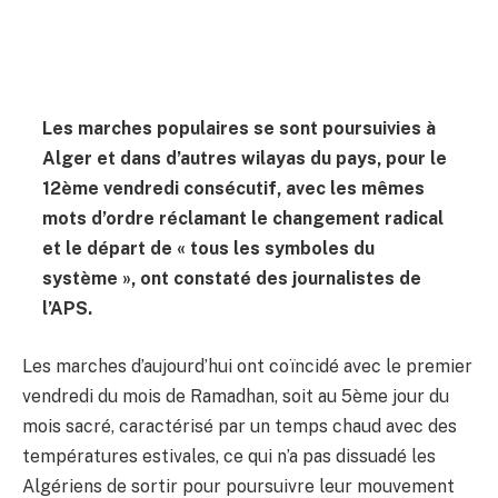
Les marches populaires se sont poursuivies à
Alger et dans d’autres wilayas du pays, pour le
12ème vendredi consécutif, avec les mêmes
mots d’ordre réclamant le changement radical
et le départ de « tous les symboles du
système », ont constaté des journalistes de
l’APS.
Les marches d’aujourd’hui ont coïncidé avec le premier
vendredi du mois de Ramadhan, soit au 5ème jour du
mois sacré, caractérisé par un temps chaud avec des
températures estivales, ce qui n’a pas dissuadé les
Algériens de sortir pour poursuivre leur mouvement