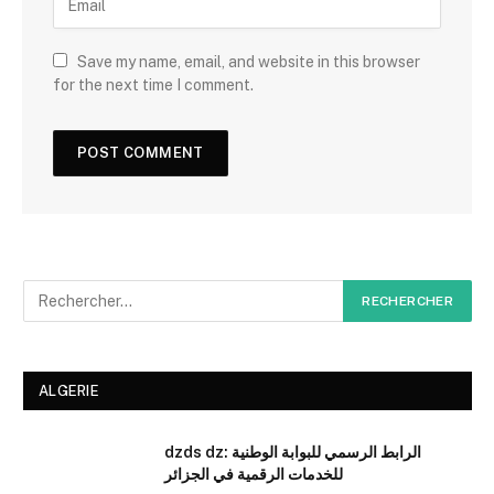
Save my name, email, and website in this browser
for the next time I comment.
ALGERIE
dzds dz: الرابط الرسمي للبوابة الوطنية
للخدمات الرقمية في الجزائر