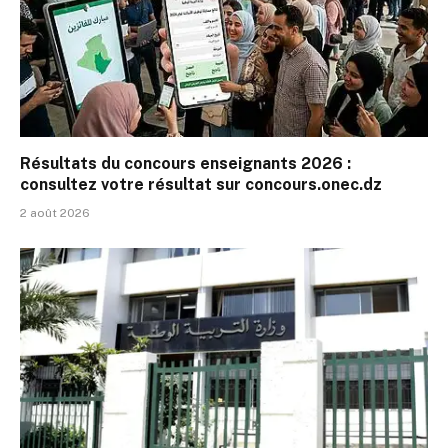
Résultats du concours enseignants 2026 :
consultez votre résultat sur concours.onec.dz
2 août 2026