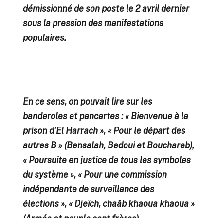
démissionné de son poste le 2 avril dernier
sous la pression des manifestations
populaires.
En ce sens, on pouvait lire sur les
banderoles et pancartes : « Bienvenue à la
prison d’El Harrach », « Pour le départ des
autres B » (Bensalah, Bedoui et Bouchareb),
« Poursuite en justice de tous les symboles
du système », « Pour une commission
indépendante de surveillance des
élections », « Djeïch, chaâb khaoua khaoua »