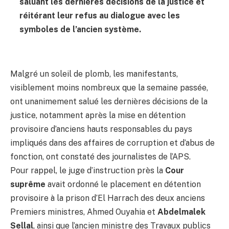
saluant les dernières décisions de la justice et
réitérant leur refus au dialogue avec les
symboles de l’ancien système.
Malgré un soleil de plomb, les manifestants,
visiblement moins nombreux que la semaine passée,
ont unanimement salué les dernières décisions de la
justice, notamment après la mise en détention
provisoire d’anciens hauts responsables du pays
impliqués dans des affaires de corruption et d’abus de
fonction, ont constaté des journalistes de l’APS.
Pour rappel, le juge d’instruction près la
Cour
suprême
avait ordonné le placement en détention
provisoire à la prison d’El Harrach des deux anciens
Premiers ministres, Ahmed Ouyahia et
Abdelmalek
Sellal
, ainsi que l’ancien ministre des Travaux publics