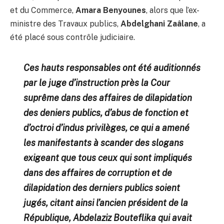
et du Commerce,
Amara Benyounes
, alors que l’ex-
ministre des Travaux publics,
Abdelghani Zaâlane
, a
été placé sous contrôle judiciaire.
Ces hauts responsables ont été auditionnés
par le juge d’instruction près la Cour
suprême dans des affaires de dilapidation
des deniers publics, d’abus de fonction et
d’octroi d’indus privilèges, ce qui a amené
les manifestants à scander des slogans
exigeant que tous ceux qui sont impliqués
dans des affaires de corruption et de
dilapidation des derniers publics soient
jugés, citant ainsi l’ancien président de la
République, Abdelaziz Bouteflika qui avait