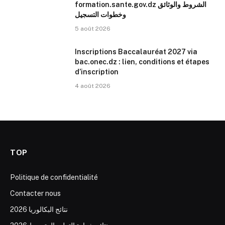
formation.sante.gov.dz الشروط والوثائق
وخطوات التسجيل
5 août 2026
Inscriptions Baccalauréat 2027 via
bac.onec.dz : lien, conditions et étapes
d’inscription
4 août 2026
TOP
Politique de confidentialité
Contacter nous
نتائج البكالوريا 2026