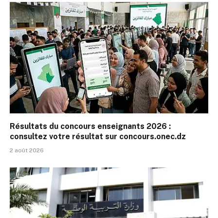
Résultats du concours enseignants 2026 :
consultez votre résultat sur concours.onec.dz
2 août 2026