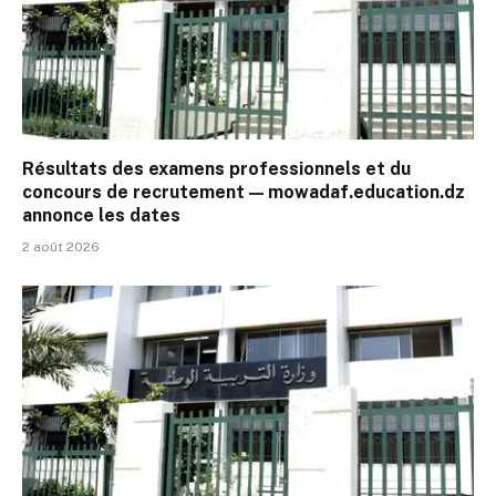
Résultats des examens professionnels et du
concours de recrutement — mowadaf.education.dz
annonce les dates
2 août 2026