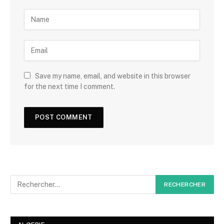
Save my name, email, and website in this browser
for the next time I comment.