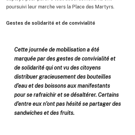
poursuivi leur marche vers la Place des Martyrs.
Gestes de solidarité et de convivialité
Cette journée de mobilisation a été
marquée par des gestes de convivialité et
de solidarité qui ont vu des citoyens
distribuer gracieusement des bouteilles
d’eau et des boissons aux manifestants
pour se rafraichir et se désaltérer. Certains
d’entre eux n’ont pas hésité se partager des
sandwiches et des fruits.