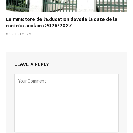
Le ministère de l’Éducation dévoile la date de la
rentrée scolaire 2026/2027
30 juillet 2026
LEAVE A REPLY