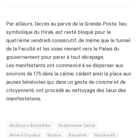
Par ailleurs, l’accès au parvis de la Grande-Poste, lieu
symbolique du Hirak, est resté bloqué pour le
quatrième vendredi consécutif, de même que le tunnel
de la Faculté et les voies menant vers le Palais du
gouvernement pour parer à tout dérapage.
Les manifestants ont commencé à se disperser aux
environs de 17h dans le calme, cédant ainsi la place aux
jeunes bénévoles qui, dans un geste de civisme et de
citoyenneté, ont procédé au nettoyage des lieux des
manifestations.
Abdelaziz Bouteflika
Abdelmalek Sellal
Ahmed Ouyahia
Bedoui
Bensalah
Bouchareb