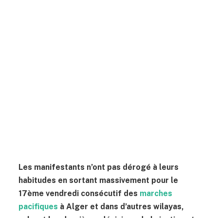
Les manifestants n’ont pas dérogé à leurs
habitudes en sortant massivement pour le
17ème vendredi consécutif des
marches
pacifiques
à Alger et dans d’autres wilayas,