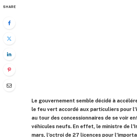
SHARE
Le gouvernement semble décidé à accélérer
le feu vert accordé aux particuliers pour l
au tour des concessionnaires de se voir enf
véhicules neufs. En effet, le ministre de l
mars, l’octroi de 27 licences pour l’impor