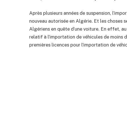
Après plusieurs années de suspension, l’impor
nouveau autorisée en Algérie. Et les choses 
Algériens en quête d’une voiture. En effet, au
relatif à l’importation de véhicules de moins 
premières licences pour l’importation de véhi