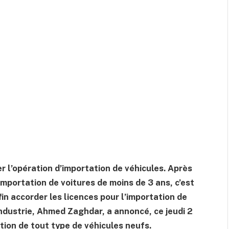
 l’opération d’importation de véhicules. Après
’importation de voitures de moins de 3 ans, c’est
in accorder les licences pour l’importation de
’Industrie, Ahmed Zaghdar, a annoncé, ce jeudi 2
tation de tout type de véhicules neufs.