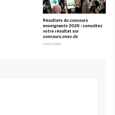
Résultats du concours
enseignants 2026 : consultez
votre résultat sur
concours.onec.dz
2 août 2026