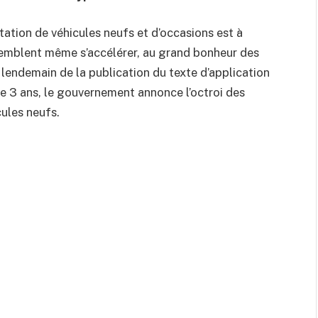
tation de véhicules neufs et d’occasions est à
semblent même s’accélérer, au grand bonheur des
 lendemain de la publication du texte d’application
de 3 ans, le gouvernement annonce l’octroi des
cules neufs.