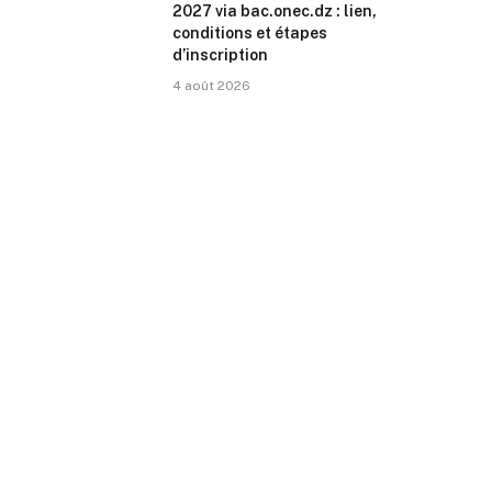
2027 via bac.onec.dz : lien,
conditions et étapes
d’inscription
4 août 2026