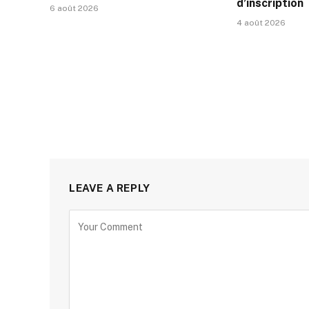
d’inscription
6 août 2026
4 août 2026
LEAVE A REPLY