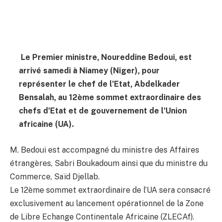
Le Premier ministre, Noureddine Bedoui, est
arrivé samedi à Niamey (Niger), pour
représenter le chef de l’Etat, Abdelkader
Bensalah, au 12ème sommet extraordinaire des
chefs d’Etat et de gouvernement de l’Union
africaine (UA).
M. Bedoui est accompagné du ministre des Affaires
étrangères, Sabri Boukadoum ainsi que du ministre du
Commerce, Saïd Djellab.
Le 12ème sommet extraordinaire de l’UA sera consacré
exclusivement au lancement opérationnel de la Zone
de Libre Echange Continentale Africaine (ZLECAf).