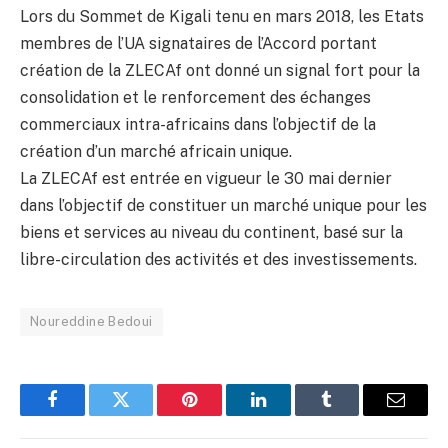
Lors du Sommet de Kigali tenu en mars 2018, les Etats
membres de l’UA signataires de l’Accord portant
création de la ZLECAf ont donné un signal fort pour la
consolidation et le renforcement des échanges
commerciaux intra-africains dans l’objectif de la
création d’un marché africain unique.
La ZLECAf est entrée en vigueur le 30 mai dernier
dans l’objectif de constituer un marché unique pour les
biens et services au niveau du continent, basé sur la
libre-circulation des activités et des investissements.
Noureddine Bedoui
Facebook
Twitter
Pinterest
LinkedIn
Tumblr
Email