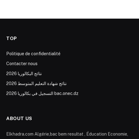
TOP
Politique de confidentialité
Contacter nous
نتائج البكالوريا 2026
نتائج شهادة التعليم المتوسط 2026
التسجيل في بكالوريا 2026 bac.onec.dz
ABOUT US
Elkhadra.com Algérie,bac bem resultat , Éducation Economie,