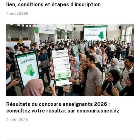
lien, conditions et étapes d’inscription
4 août 2026
Résultats du concours enseignants 2026 :
consultez votre résultat sur concours.onec.dz
2 août 2026