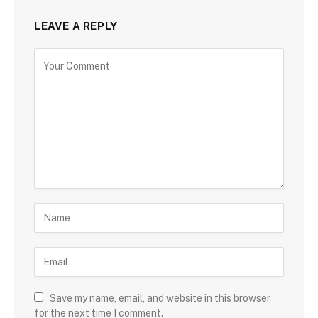
LEAVE A REPLY
Save my name, email, and website in this browser
for the next time I comment.