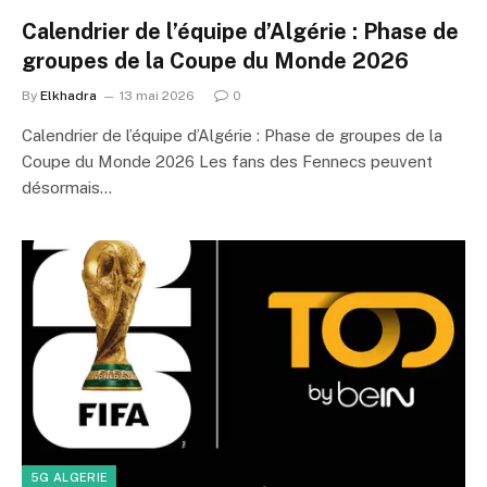
Calendrier de l’équipe d’Algérie : Phase de
groupes de la Coupe du Monde 2026
By
Elkhadra
13 mai 2026
0
Calendrier de l’équipe d’Algérie : Phase de groupes de la
Coupe du Monde 2026 Les fans des Fennecs peuvent
désormais…
5G ALGERIE