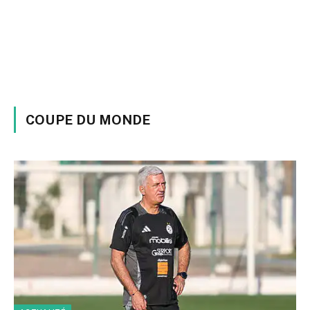
COUPE DU MONDE