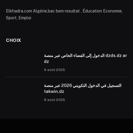
Elkhadra.com Algérie,bac bem resultat , Éducation Economie,
Sport, Emploi
CHOIX
الدخول إلى الفضاء الخاص عبر منصة dzds.dz ar
dz
9 août 2026
التسجيل في الدخول التكويني 2026 عبر منصة
takwin.dz
8 août 2026