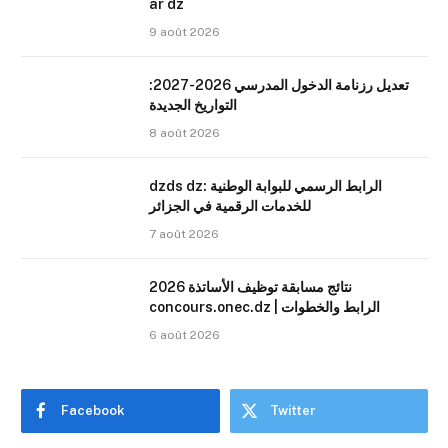
ar dz
9 août 2026
تعديل رزنامة الدخول المدرسي 2026-2027:
التواريخ الجديدة
8 août 2026
dzds dz: الرابط الرسمي للبوابة الوطنية
للخدمات الرقمية في الجزائر
7 août 2026
نتائج مسابقة توظيف الأساتذة 2026
concours.onec.dz | الرابط والخطوات
6 août 2026
Facebook
Twitter