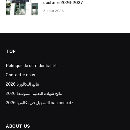
scolaire 2026-2027
8 août 2026
TOP
Politique de confidentialité
Contacter nous
نتائج البكالوريا 2026
نتائج شهادة التعليم المتوسط 2026
التسجيل في بكالوريا 2026 bac.onec.dz
ABOUT US