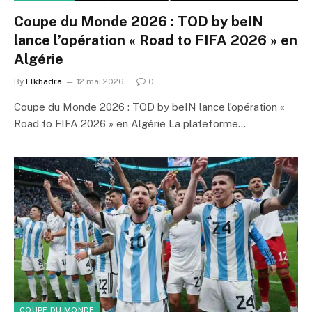
Coupe du Monde 2026 : TOD by beIN
lance l’opération « Road to FIFA 2026 » en
Algérie
By
Elkhadra
12 mai 2026
0
Coupe du Monde 2026 : TOD by beIN lance l’opération «
Road to FIFA 2026 » en Algérie La plateforme…
COUPE DU MONDE