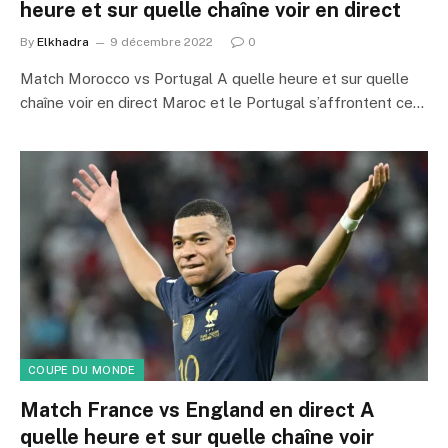
heure et sur quelle chaîne voir en direct
By
Elkhadra
9 décembre 2022
0
Match Morocco vs Portugal A quelle heure et sur quelle
chaîne voir en direct Maroc et le Portugal s’affrontent ce…
COUPE DU MONDE
Match France vs England en direct A
quelle heure et sur quelle chaîne voir