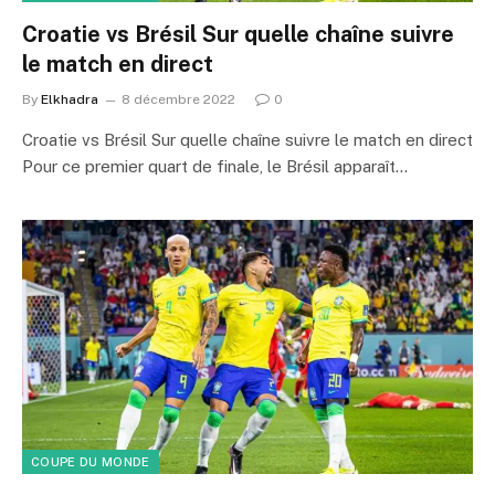
Croatie vs Brésil Sur quelle chaîne suivre
le match en direct
By
Elkhadra
8 décembre 2022
0
Croatie vs Brésil Sur quelle chaîne suivre le match en direct
Pour ce premier quart de finale, le Brésil apparaît…
COUPE DU MONDE