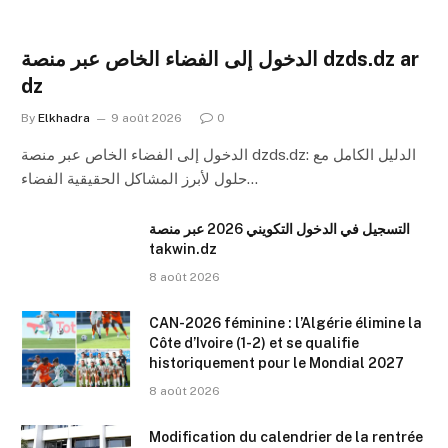
الدخول إلى الفضاء الخاص عبر منصة dzds.dz ar
dz
By
Elkhadra
9 août 2026
0
الدخول إلى الفضاء الخاص عبر منصة dzds.dz: الدليل الكامل مع
حلول لأبرز المشاكل الحقيقية الفضاء…
التسجيل في الدخول التكويني 2026 عبر منصة
takwin.dz
8 août 2026
CAN-2026 féminine : l’Algérie élimine la
Côte d’Ivoire (1-2) et se qualifie
historiquement pour le Mondial 2027
8 août 2026
Modification du calendrier de la rentrée