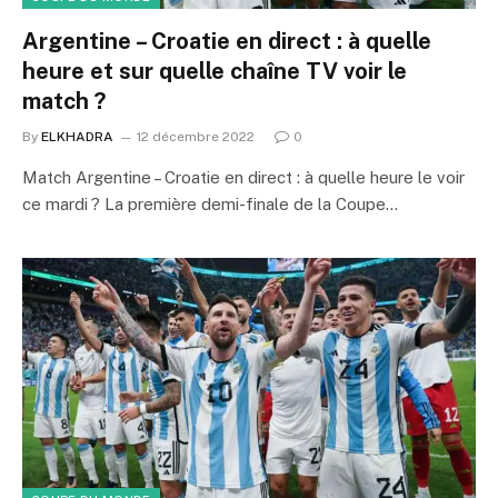
Argentine – Croatie en direct : à quelle
heure et sur quelle chaîne TV voir le
match ?
By
ELKHADRA
12 décembre 2022
0
Match Argentine – Croatie en direct : à quelle heure le voir
ce mardi ? La première demi-finale de la Coupe…