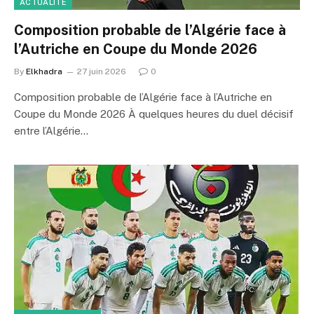
ACTUALITÉ
Composition probable de l’Algérie face à
l’Autriche en Coupe du Monde 2026
By
Elkhadra
27 juin 2026
0
Composition probable de l’Algérie face à l’Autriche en
Coupe du Monde 2026 À quelques heures du duel décisif
entre l’Algérie…