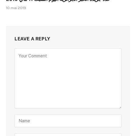
10 mai 2019
LEAVE A REPLY