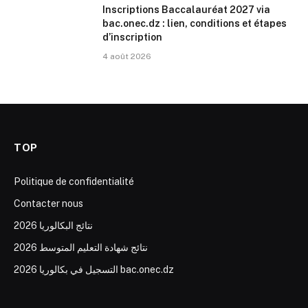
Inscriptions Baccalauréat 2027 via
bac.onec.dz : lien, conditions et étapes
d’inscription
4 août 2026
TOP
Politique de confidentialité
Contacter nous
نتائج البكالوريا 2026
نتائج شهادة التعليم المتوسط 2026
التسجيل في بكالوريا 2026 bac.onec.dz