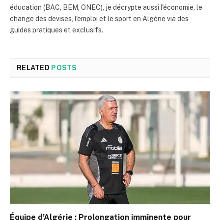
éducation (BAC, BEM, ONEC), je décrypte aussi l'économie, le
change des devises, l'emploi et le sport en Algérie via des
guides pratiques et exclusifs.
RELATED
POSTS
Équipe d’Algérie : Prolongation imminente pour