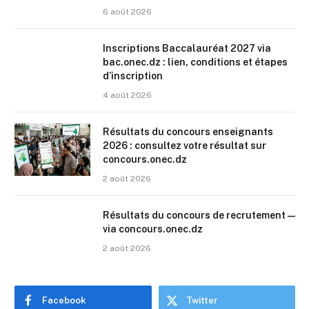
6 août 2026
Inscriptions Baccalauréat 2027 via
bac.onec.dz : lien, conditions et étapes
d’inscription
4 août 2026
Résultats du concours enseignants
2026 : consultez votre résultat sur
concours.onec.dz
2 août 2026
Résultats du concours de recrutement —
via concours.onec.dz
2 août 2026
Facebook
Twitter