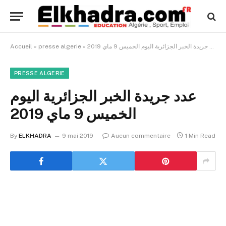
Accueil
»
presse algerie
»
عدد جريدة الخبر الجزائرية اليوم الخميس 9 ماي 2019
PRESSE ALGERIE
عدد جريدة الخبر الجزائرية اليوم
الخميس 9 ماي 2019
By
ELKHADRA
9 mai 2019
Aucun commentaire
1 Min Read