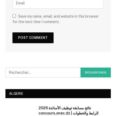
Save my name, email, and website in this browser
for the next time I comment.
ALGERIE
نتائج مسابقة توظيف الأساتذة 2026
concours.onec.dz | الرابط والخطوات