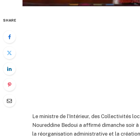
SHARE
Le ministre de l’Intérieur, des Collectivités l
Noureddine Bedoui a affirmé dimanche soir à 
la réorganisation administrative et la créatio