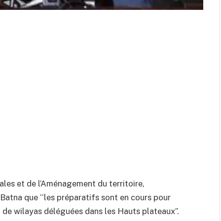
ocales et de l’Aménagement du territoire,
Batna que ‘‘les préparatifs sont en cours pour
n de wilayas déléguées dans les Hauts plateaux’’.