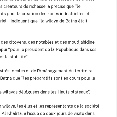
créateurs de richesse, a précisé que ‘‘le
 pour la création des zones industrielles et
riel ‘‘ indiquant que ‘‘la wilaya de Batna était
s des citoyens, des notables et des moudjahidine
ppui ‘‘pour le président de la République dans ses
la stabilité’’.
ivités locales et de l’Aménagement du territoire,
atna que ‘‘les préparatifs sont en cours pour la
de wilayas déléguées dans les Hauts plateaux’’.
 wilaya, les élus et les représentants de la société
Al Khalifa, à l’issue de deux jours de visite dans