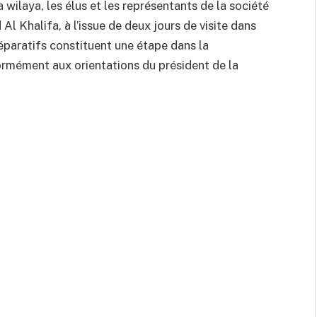
 wilaya, les élus et les représentants de la société
Al Khalifa, à l’issue de deux jours de visite dans
préparatifs constituent une étape dans la
ormément aux orientations du président de la